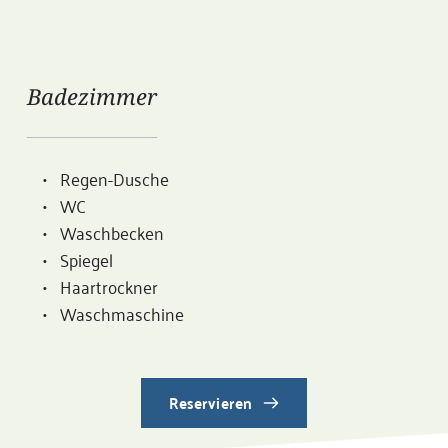
Badezimmer 
Regen-Dusche
WC
Waschbecken
Spiegel
Haartrockner
Waschmaschine
Reservieren