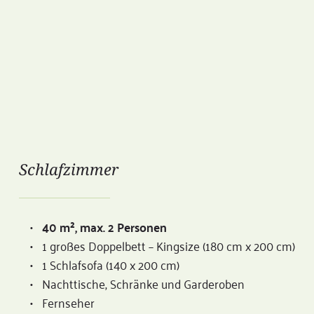
Schlafzimmer 
40 m², max. 2 Personen
1 großes Doppelbett – Kingsize (180 cm x 200 cm)
1 Schlafsofa (140 x 200 cm) 
Nachttische, Schränke und Garderoben
Fernseher