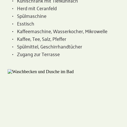
Kühlschrank mit Tiefkühlfach
Herd mit Ceranfeld
Spülmaschine
Esstisch 
Kaffeemaschine, Wasserkocher, Mikrowelle
Kaffee, Tee, Salz, Pfeffer
Spülmittel, Geschirrhandtücher
Zugang zur Terrasse