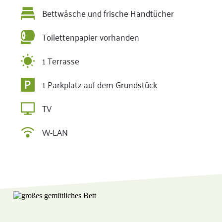
Bettwäsche und frische Handtücher
Toilettenpapier vorhanden
1 Terrasse
1 Parkplatz auf dem Grundstück
TV
W-LAN