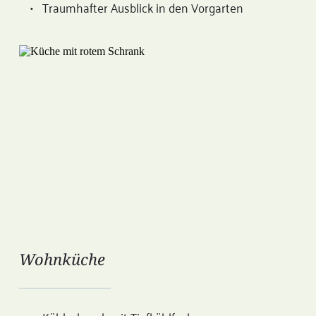
Traumhafter Ausblick in den Vorgarten
Wohnküche