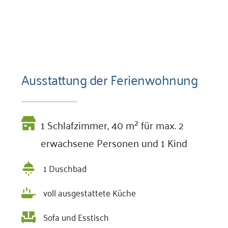
lassen Sie sich überzeugen!
Ausstattung der Ferienwohnung
1 Schlafzimmer,
40 m² für max. 2 
erwachsene Personen und 1 Kind
1 Duschbad
voll ausgestattete Küche 
Sofa und Esstisch