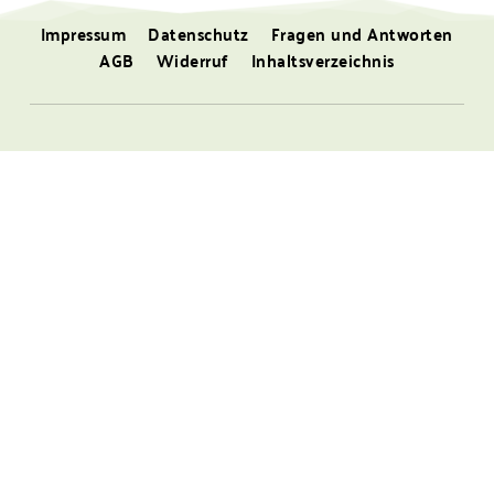
Impressum
Datenschutz
Fragen und Antworten
AGB
Widerruf
Inhaltsverzeichnis